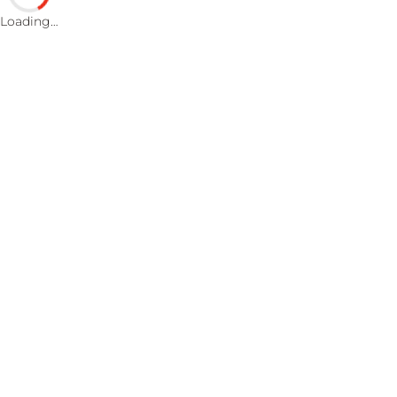
Loading…