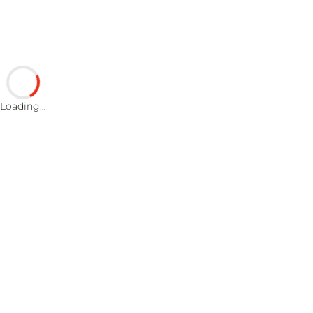
Loading…