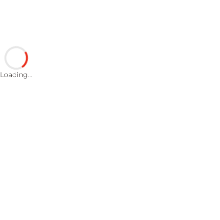
Loading…